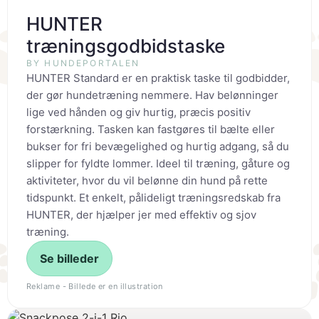
HUNTER
træningsgodbidstaske
BY HUNDEPORTALEN
HUNTER Standard er en praktisk taske til godbidder,
der gør hundetræning nemmere. Hav belønninger
lige ved hånden og giv hurtig, præcis positiv
forstærkning. Tasken kan fastgøres til bælte eller
bukser for fri bevægelighed og hurtig adgang, så du
slipper for fyldte lommer. Ideel til træning, gåture og
aktiviteter, hvor du vil belønne din hund på rette
tidspunkt. Et enkelt, pålideligt træningsredskab fra
HUNTER, der hjælper jer med effektiv og sjov
træning.
Se billeder
Reklame - Billede er en illustration