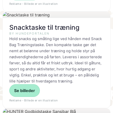
Reklame - Billede er en illustration
Snacktaske til træning
BY HUNDEPORTALEN
Hold snacks og småting lige ved hånden med Snack
Bag Træningstaske. Den kompakte taske gør det
nemt at belønne under træning og holde styr på
nødvendighederne på farten. Leveres i assorterede
farver, så du altid får et friskt udtryk. Ideel til gåture,
sport og andre aktiviteter, hvor hurtig adgang er
vigtig. Enkel, praktisk og let at bruge – en pålidelig
lille hjælper til hverdagens træning.
Se billeder
Reklame - Billede er en illustration