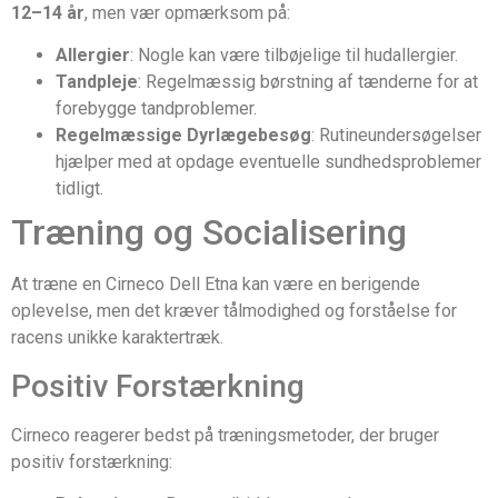
12–14 år
, men vær opmærksom på:
Allergier
: Nogle kan være tilbøjelige til hudallergier.
Tandpleje
: Regelmæssig børstning af tænderne for at
forebygge tandproblemer.
Regelmæssige Dyrlægebesøg
: Rutineundersøgelser
hjælper med at opdage eventuelle sundhedsproblemer
tidligt.
Træning og Socialisering
At træne en Cirneco Dell Etna kan være en berigende
oplevelse, men det kræver tålmodighed og forståelse for
racens unikke karaktertræk.
Positiv Forstærkning
Cirneco reagerer bedst på træningsmetoder, der bruger
positiv forstærkning: