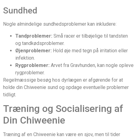
Sundhed
Nogle almindelige sundhedsproblemer kan inkludere:
Tandproblemer:
Små racer er tilbøjelige til tandsten
og tandkødsproblemer.
Øjenproblemer:
Hold øje med tegn på irritation eller
infektion.
Rygproblemer:
Arvet fra Gravhunden, kan nogle opleve
rygproblemer.
Regelmæssige besøg hos dyrlægen er afgørende for at
holde din Chiweenie sund og opdage eventuelle problemer
tidligt.
Træning og Socialisering af
Din Chiweenie
Træning af en Chiweenie kan være en sjov, men til tider