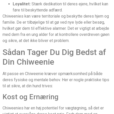
Loyalitet:
Stærk dedikation til deres ejere, hvilket kan
føre til beskyttende adfærd.
Chiweenies kan være territoriale og beskytte deres hjem og
familie. De er tilbøjelige til at gø ved nye lyde eller besøg,
hvilket gør dem til effektive alarmer. Det er vigtigt at arbejde
med dem fra en ung alder for at kontrollere overdreven gøen
og sikre, at det ikke bliver et problem.
Sådan Tager Du Dig Bedst af
Din Chiweenie
At passe en Chiweenie kræver opmærksomhed på både
deres fysiske og mentale behov. Her er nogle praktiske tips
til at sikre, at din hund trives:
Kost og Ernæring
Chiweenies har en høj potentiel for vægtøgning, så det er