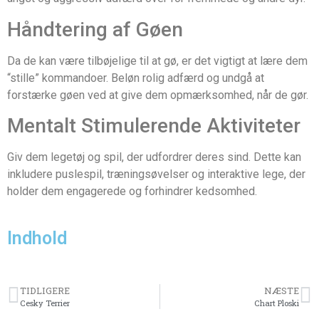
Håndtering af Gøen
Da de kan være tilbøjelige til at gø, er det vigtigt at lære dem
“stille” kommandoer. Beløn rolig adfærd og undgå at
forstærke gøen ved at give dem opmærksomhed, når de gør.
Mentalt Stimulerende Aktiviteter
Giv dem legetøj og spil, der udfordrer deres sind. Dette kan
inkludere puslespil, træningsøvelser og interaktive lege, der
holder dem engagerede og forhindrer kedsomhed.
Indhold
TIDLIGERE
NÆSTE
Cesky Terrier
Chart Ploski