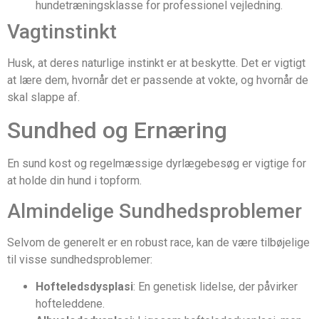
hundetræningsklasse for professionel vejledning.
Vagtinstinkt
Husk, at deres naturlige instinkt er at beskytte. Det er vigtigt
at lære dem, hvornår det er passende at vokte, og hvornår de
skal slappe af.
Sundhed og Ernæring
En sund kost og regelmæssige dyrlægebesøg er vigtige for
at holde din hund i topform.
Almindelige Sundhedsproblemer
Selvom de generelt er en robust race, kan de være tilbøjelige
til visse sundhedsproblemer:
Hofteledsdysplasi
: En genetisk lidelse, der påvirker
hofteleddene.