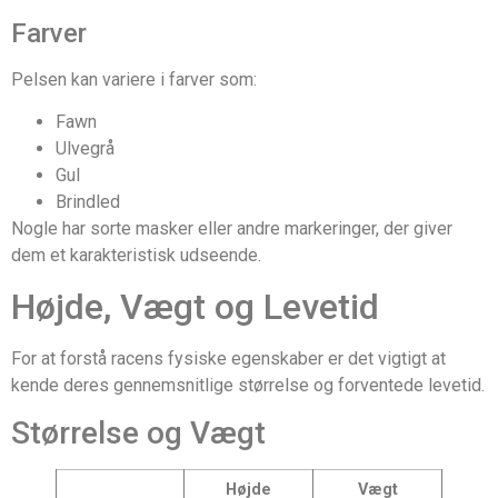
Farver
Pelsen kan variere i farver som:
Fawn
Ulvegrå
Gul
Brindled
Nogle har sorte masker eller andre markeringer, der giver
dem et karakteristisk udseende.
Højde, Vægt og Levetid
For at forstå racens fysiske egenskaber er det vigtigt at
kende deres gennemsnitlige størrelse og forventede levetid.
Størrelse og Vægt
Højde
Vægt