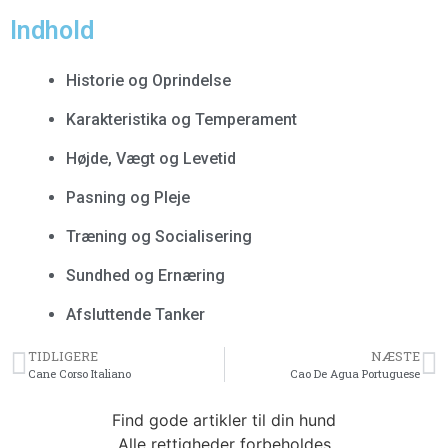
Indhold
Historie og Oprindelse
Karakteristika og Temperament
Højde, Vægt og Levetid
Pasning og Pleje
Træning og Socialisering
Sundhed og Ernæring
Afsluttende Tanker
TIDLIGERE
NÆSTE
Cane Corso Italiano
Cao De Agua Portuguese
Find gode artikler til din hund
Alle rettigheder forbeholdes