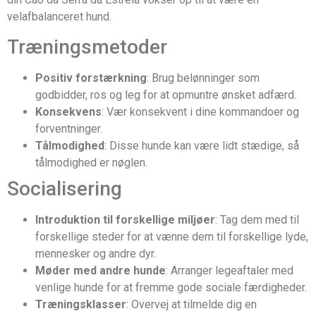
velafbalanceret hund.
Træningsmetoder
Positiv forstærkning
: Brug belønninger som
godbidder, ros og leg for at opmuntre ønsket adfærd.
Konsekvens
: Vær konsekvent i dine kommandoer og
forventninger.
Tålmodighed
: Disse hunde kan være lidt stædige, så
tålmodighed er nøglen.
Socialisering
Introduktion til forskellige miljøer
: Tag dem med til
forskellige steder for at vænne dem til forskellige lyde,
mennesker og andre dyr.
Møder med andre hunde
: Arranger legeaftaler med
venlige hunde for at fremme gode sociale færdigheder.
Træningsklasser
: Overvej at tilmelde dig en