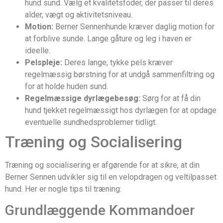
hund sund. Vælg et kvalitetsfoder, der passer til deres
alder, vægt og aktivitetsniveau.
Motion:
Berner Sennenhunde kræver daglig motion for
at forblive sunde. Lange gåture og leg i haven er
ideelle.
Pelspleje:
Deres lange, tykke pels kræver
regelmæssig børstning for at undgå sammenfiltring og
for at holde huden sund.
Regelmæssige dyrlægebesøg:
Sørg for at få din
hund tjekket regelmæssigt hos dyrlægen for at opdage
eventuelle sundhedsproblemer tidligt.
Træning og Socialisering
Træning og socialisering er afgørende for at sikre, at din
Berner Sennen udvikler sig til en velopdragen og veltilpasset
hund. Her er nogle tips til træning:
Grundlæggende Kommandoer