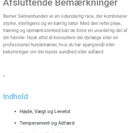
Afsluttende Bemærkninger
Berner Sennenhunden er en vidunderlig race, der kombinerer
styrke, intelligens og en kærlig natur. Med den rette pleje,
træning og opmærksomhed kan de blive en uvurderlig del af
din familie. Husk altid at konsultere din dyrlæge eller en
professionel hundetræner, hvis du har spørgsmål eller
bekymringer om din hunds sundhed eller adfærd.
“`
Indhold
Højde, Vægt og Levetid
Temperament og Adfærd