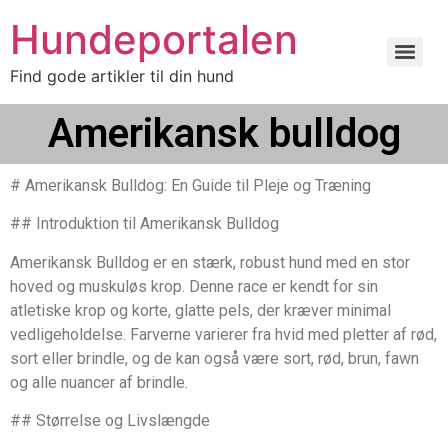
Hundeportalen
Find gode artikler til din hund
Amerikansk bulldog
# Amerikansk Bulldog: En Guide til Pleje og Træning
## Introduktion til Amerikansk Bulldog
Amerikansk Bulldog er en stærk, robust hund med en stor
hoved og muskuløs krop. Denne race er kendt for sin
atletiske krop og korte, glatte pels, der kræver minimal
vedligeholdelse. Farverne varierer fra hvid med pletter af rød,
sort eller brindle, og de kan også være sort, rød, brun, fawn
og alle nuancer af brindle.
## Størrelse og Livslængde